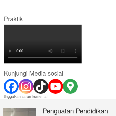
Praktik
Kunjungi Media sosial
tinggalkan saran-komentar
Penguatan Pendidikan